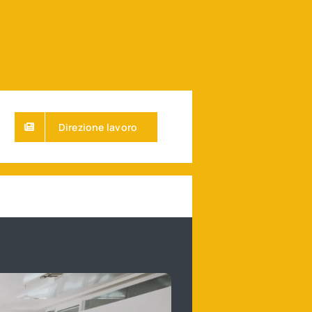
Direzione lavoro