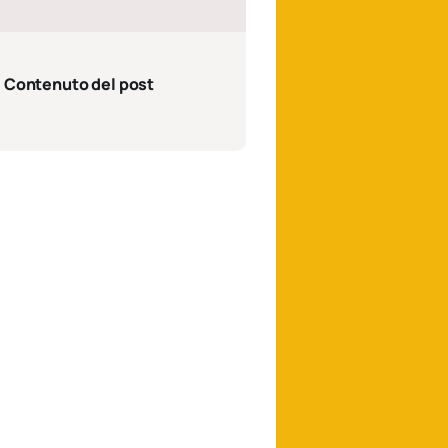
Contenuto del post