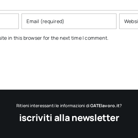
te in this browser for the next time I comment.
Ritieni interessanti le informazioni di
GATElavoro.it
?
iscriviti alla newsletter